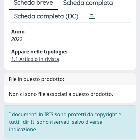
Scheda breve
Scheda completa
Scheda completa (DC)
Anno
2022
Appare nelle tipologie:
1.1 Articolo in rivista
File in questo prodotto:
Non ci sono file associati a questo prodotto.
I documenti in IRIS sono protetti da copyright e
tutti i diritti sono riservati, salvo diversa
indicazione.