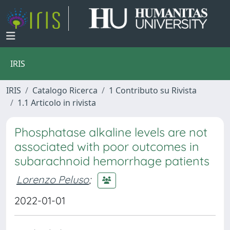
IRIS
IRIS
Catalogo Ricerca
1 Contributo su Rivista
1.1 Articolo in rivista
Phosphatase alkaline levels are not
associated with poor outcomes in
subarachnoid hemorrhage patients
Lorenzo Peluso
;
2022-01-01