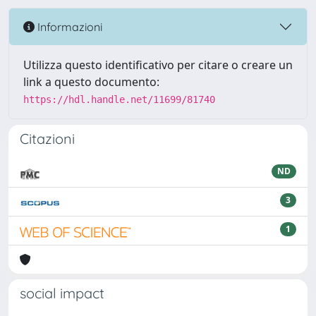
Informazioni
Utilizza questo identificativo per citare o creare un
link a questo documento:
https://hdl.handle.net/11699/81740
Citazioni
ND
3
1
social impact