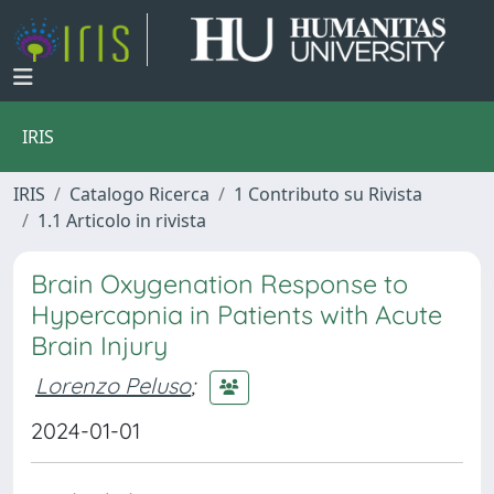
IRIS
IRIS
Catalogo Ricerca
1 Contributo su Rivista
1.1 Articolo in rivista
Brain Oxygenation Response to
Hypercapnia in Patients with Acute
Brain Injury
Lorenzo Peluso
;
2024-01-01