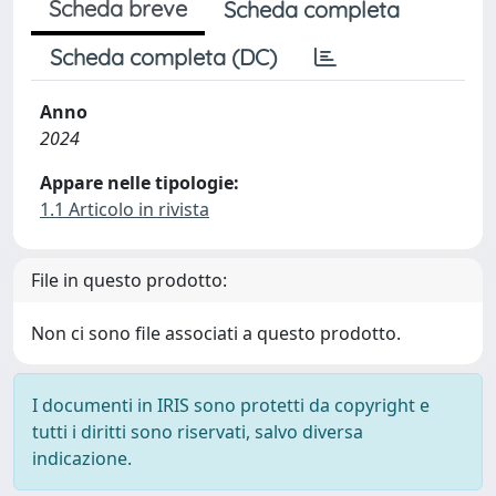
Scheda breve
Scheda completa
Scheda completa (DC)
Anno
2024
Appare nelle tipologie:
1.1 Articolo in rivista
File in questo prodotto:
Non ci sono file associati a questo prodotto.
I documenti in IRIS sono protetti da copyright e
tutti i diritti sono riservati, salvo diversa
indicazione.