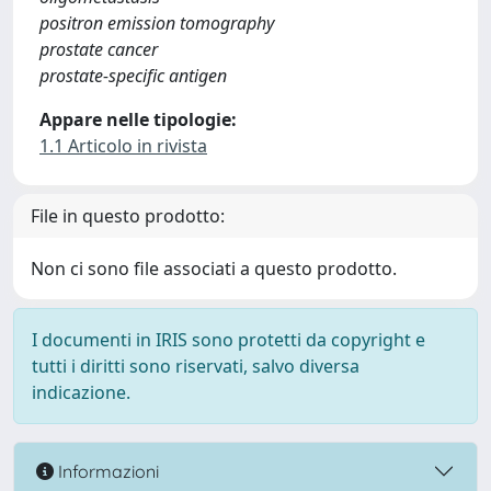
positron emission tomography
prostate cancer
prostate-specific antigen
Appare nelle tipologie:
1.1 Articolo in rivista
File in questo prodotto:
Non ci sono file associati a questo prodotto.
I documenti in IRIS sono protetti da copyright e
tutti i diritti sono riservati, salvo diversa
indicazione.
Informazioni