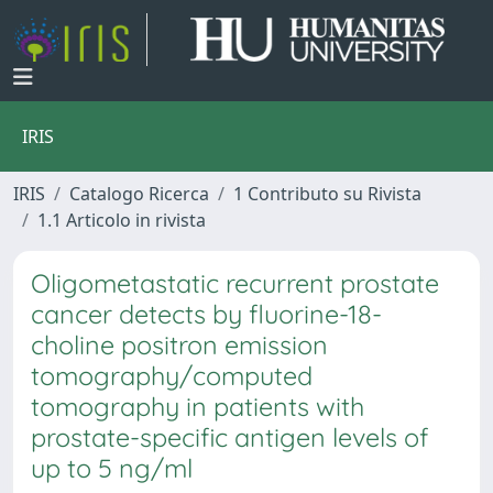
IRIS
IRIS
Catalogo Ricerca
1 Contributo su Rivista
1.1 Articolo in rivista
Oligometastatic recurrent prostate
cancer detects by fluorine-18-
choline positron emission
tomography/computed
tomography in patients with
prostate-specific antigen levels of
up to 5 ng/ml