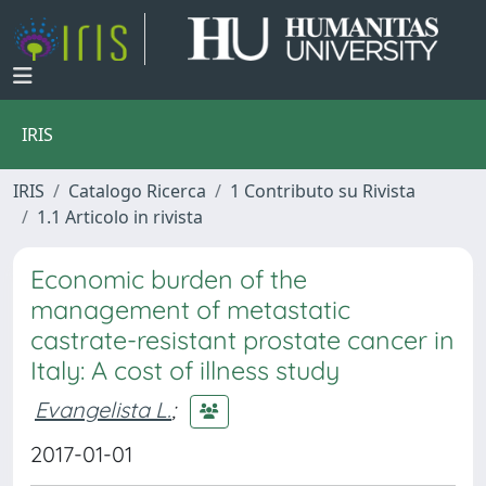
IRIS
IRIS
Catalogo Ricerca
1 Contributo su Rivista
1.1 Articolo in rivista
Economic burden of the
management of metastatic
castrate-resistant prostate cancer in
Italy: A cost of illness study
Evangelista L.
;
2017-01-01