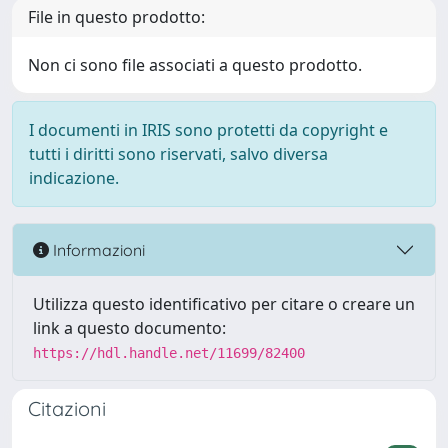
File in questo prodotto:
Non ci sono file associati a questo prodotto.
I documenti in IRIS sono protetti da copyright e
tutti i diritti sono riservati, salvo diversa
indicazione.
Informazioni
Utilizza questo identificativo per citare o creare un
link a questo documento:
https://hdl.handle.net/11699/82400
Citazioni