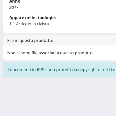
Anno
2017
Appare nelle tipologie:
1.1 Articolo in rivista
File in questo prodotto:
Non ci sono file associati a questo prodotto.
I documenti in IRIS sono protetti da copyright e tutti i di