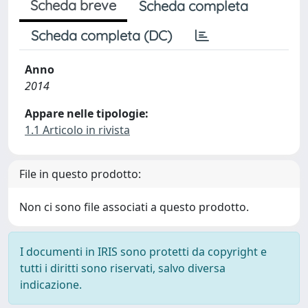
Scheda breve
Scheda completa
Scheda completa (DC)
Anno
2014
Appare nelle tipologie:
1.1 Articolo in rivista
File in questo prodotto:
Non ci sono file associati a questo prodotto.
I documenti in IRIS sono protetti da copyright e
tutti i diritti sono riservati, salvo diversa
indicazione.