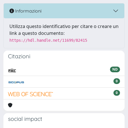
Informazioni
Utilizza questo identificativo per citare o creare un
link a questo documento:
https://hdl.handle.net/11699/82415
Citazioni
ND
0
0
social impact