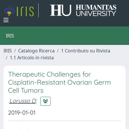
IRIS
IRIS
Catalogo Ricerca
1 Contributo su Rivista
1.1 Articolo in rivista
Therapeutic Challenges for
Cisplatin-Resistant Ovarian Germ
Cell Tumors
Lorusso D
;
2019-01-01