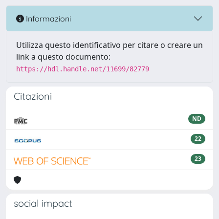
Informazioni
Utilizza questo identificativo per citare o creare un
link a questo documento:
https://hdl.handle.net/11699/82779
Citazioni
ND
22
23
social impact