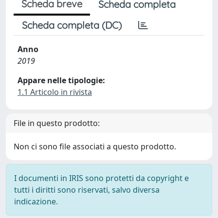
Scheda breve
Scheda completa
Scheda completa (DC)
Anno
2019
Appare nelle tipologie:
1.1 Articolo in rivista
File in questo prodotto:
Non ci sono file associati a questo prodotto.
I documenti in IRIS sono protetti da copyright e
tutti i diritti sono riservati, salvo diversa
indicazione.