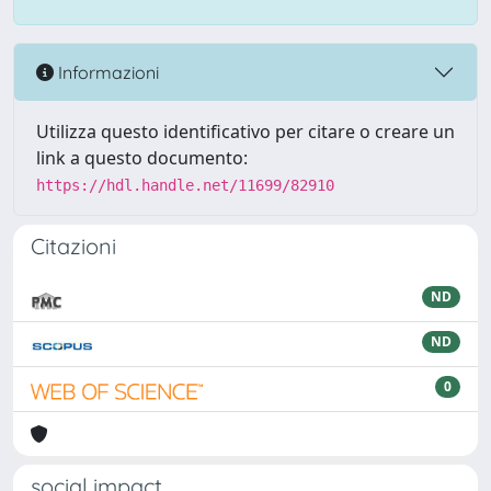
Informazioni
Utilizza questo identificativo per citare o creare un
link a questo documento:
https://hdl.handle.net/11699/82910
Citazioni
ND
ND
0
social impact