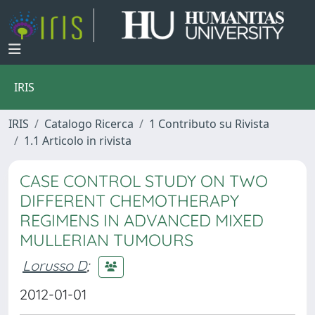
IRIS
IRIS
Catalogo Ricerca
1 Contributo su Rivista
1.1 Articolo in rivista
CASE CONTROL STUDY ON TWO
DIFFERENT CHEMOTHERAPY
REGIMENS IN ADVANCED MIXED
MULLERIAN TUMOURS
Lorusso D
;
2012-01-01