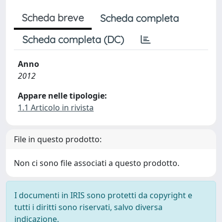
Scheda breve
Scheda completa
Scheda completa (DC)
Anno
2012
Appare nelle tipologie:
1.1 Articolo in rivista
File in questo prodotto:
Non ci sono file associati a questo prodotto.
I documenti in IRIS sono protetti da copyright e
tutti i diritti sono riservati, salvo diversa
indicazione.