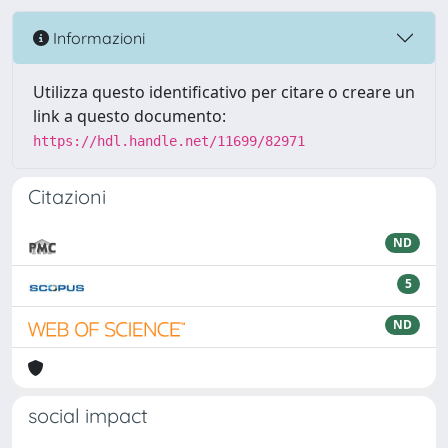
Informazioni
Utilizza questo identificativo per citare o creare un
link a questo documento:
https://hdl.handle.net/11699/82971
Citazioni
ND
5
ND
social impact