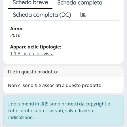
Scheda breve
Scheda completa
Scheda completa (DC)
Anno
2016
Appare nelle tipologie:
1.1 Articolo in rivista
File in questo prodotto:
Non ci sono file associati a questo prodotto.
I documenti in IRIS sono protetti da copyright e
tutti i diritti sono riservati, salvo diversa
indicazione.