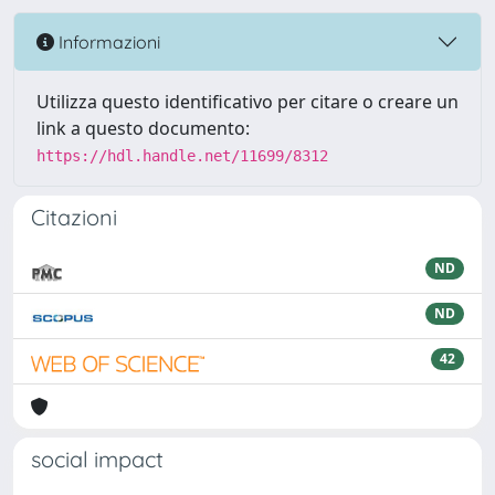
Informazioni
Utilizza questo identificativo per citare o creare un
link a questo documento:
https://hdl.handle.net/11699/8312
Citazioni
ND
ND
42
social impact