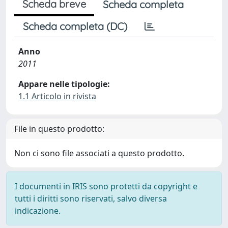
Scheda breve
Scheda completa
Scheda completa (DC)
Anno
2011
Appare nelle tipologie:
1.1 Articolo in rivista
File in questo prodotto:
Non ci sono file associati a questo prodotto.
I documenti in IRIS sono protetti da copyright e
tutti i diritti sono riservati, salvo diversa
indicazione.