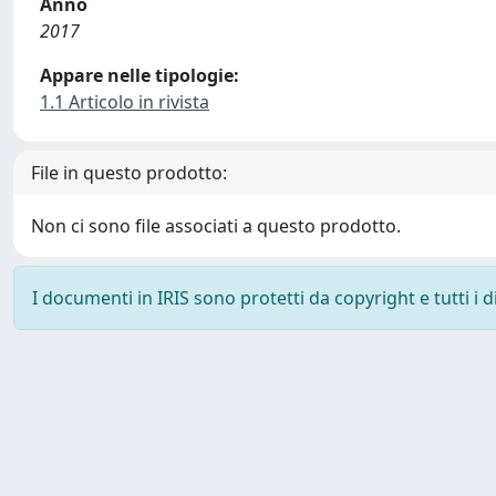
Anno
2017
Appare nelle tipologie:
1.1 Articolo in rivista
File in questo prodotto:
Non ci sono file associati a questo prodotto.
I documenti in IRIS sono protetti da copyright e tutti i di