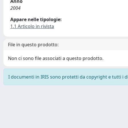
Anno
2004
Appare nelle tipologie:
1.1 Articolo in rivista
File in questo prodotto:
Non ci sono file associati a questo prodotto.
I documenti in IRIS sono protetti da copyright e tutti i di