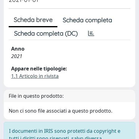
Scheda breve
Scheda completa
Scheda completa (DC)
Anno
2021
Appare nelle tipologie:
1.1 Articolo in rivista
File in questo prodotto:
Non ci sono file associati a questo prodotto.
I documenti in IRIS sono protetti da copyright e
tutti i diritti sono riservati, salvo diversa