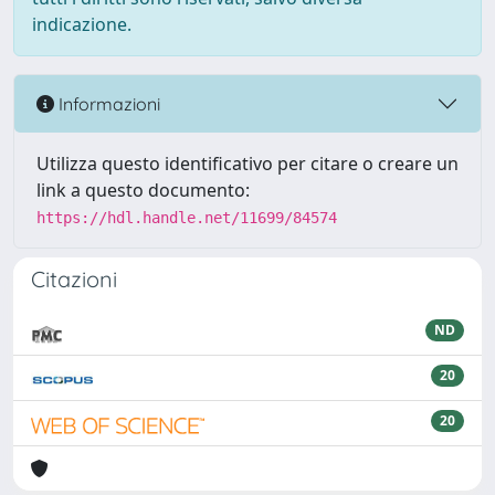
indicazione.
Informazioni
Utilizza questo identificativo per citare o creare un
link a questo documento:
https://hdl.handle.net/11699/84574
Citazioni
ND
20
20