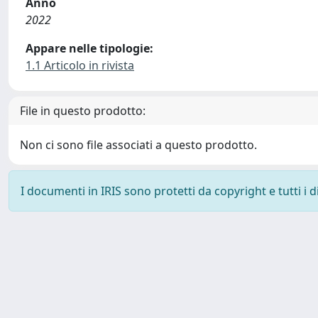
Anno
2022
Appare nelle tipologie:
1.1 Articolo in rivista
File in questo prodotto:
Non ci sono file associati a questo prodotto.
I documenti in IRIS sono protetti da copyright e tutti i di