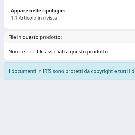
Appare nelle tipologie:
1.1 Articolo in rivista
File in questo prodotto:
Non ci sono file associati a questo prodotto.
I documenti in IRIS sono protetti da copyright e tutti i di