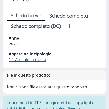
Scheda breve
Scheda completa
Scheda completa (DC)
Anno
2023
Appare nelle tipologie:
1.1 Articolo in rivista
File in questo prodotto:
Non ci sono file associati a questo prodotto.
I documenti in IRIS sono protetti da copyright e
tutti i diritti sono riservati, salvo diversa