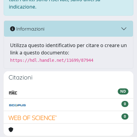
indicazione.
Informazioni
Utilizza questo identificativo per citare o creare un
link a questo documento:
https://hdl.handle.net/11699/87944
Citazioni
ND
0
0