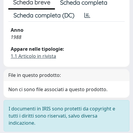
Scheda breve
Scheda completa
Scheda completa (DC)
Anno
1988
Appare nelle tipologie:
1.1 Articolo in rivista
File in questo prodotto:
Non ci sono file associati a questo prodotto.
I documenti in IRIS sono protetti da copyright e
tutti i diritti sono riservati, salvo diversa
indicazione.