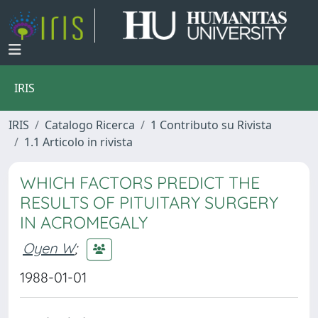
IRIS
IRIS
Catalogo Ricerca
1 Contributo su Rivista
1.1 Articolo in rivista
WHICH FACTORS PREDICT THE
RESULTS OF PITUITARY SURGERY
IN ACROMEGALY
Oyen W
;
1988-01-01