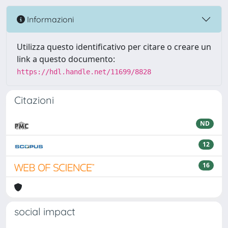
Informazioni
Utilizza questo identificativo per citare o creare un
link a questo documento:
https://hdl.handle.net/11699/8828
Citazioni
ND
12
16
social impact