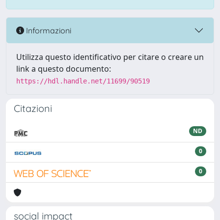
Informazioni
Utilizza questo identificativo per citare o creare un
link a questo documento:
https://hdl.handle.net/11699/90519
Citazioni
ND
0
0
social impact