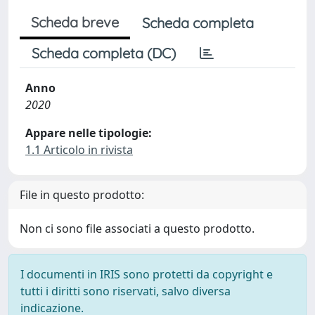
Scheda breve
Scheda completa
Scheda completa (DC)
Anno
2020
Appare nelle tipologie:
1.1 Articolo in rivista
File in questo prodotto:
Non ci sono file associati a questo prodotto.
I documenti in IRIS sono protetti da copyright e
tutti i diritti sono riservati, salvo diversa
indicazione.