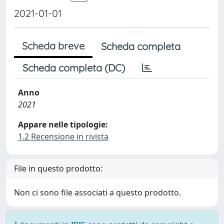
2021-01-01
Scheda breve
Scheda completa
Scheda completa (DC)
Anno
2021
Appare nelle tipologie:
1.2 Recensione in rivista
File in questo prodotto:
Non ci sono file associati a questo prodotto.