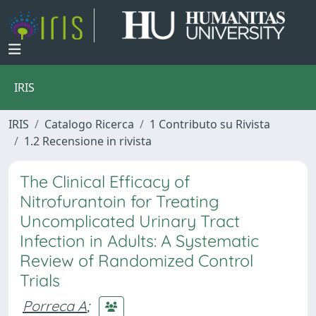
IRIS
IRIS
Catalogo Ricerca
1 Contributo su Rivista
1.2 Recensione in rivista
The Clinical Efficacy of
Nitrofurantoin for Treating
Uncomplicated Urinary Tract
Infection in Adults: A Systematic
Review of Randomized Control
Trials
Porreca A
;