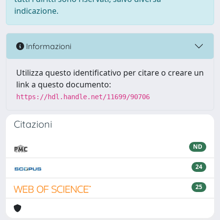
indicazione.
Informazioni
Utilizza questo identificativo per citare o creare un
link a questo documento:
https://hdl.handle.net/11699/90706
Citazioni
ND
24
25