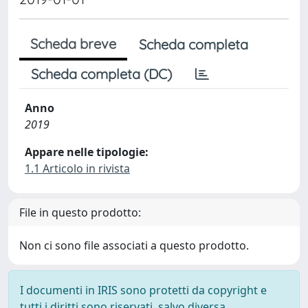
Scheda breve
Scheda completa
Scheda completa (DC)
Anno
2019
Appare nelle tipologie:
1.1 Articolo in rivista
File in questo prodotto:
Non ci sono file associati a questo prodotto.
I documenti in IRIS sono protetti da copyright e
tutti i diritti sono riservati, salvo diversa