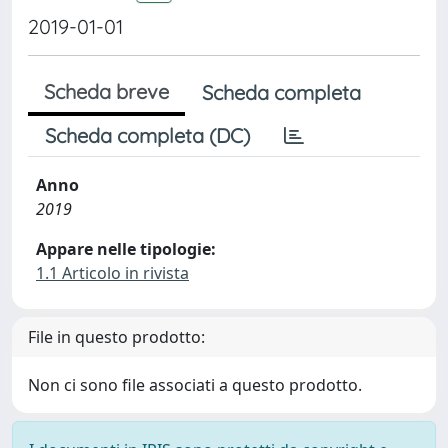
2019-01-01
Scheda breve
Scheda completa
Scheda completa (DC)
Anno
2019
Appare nelle tipologie:
1.1 Articolo in rivista
File in questo prodotto:
Non ci sono file associati a questo prodotto.