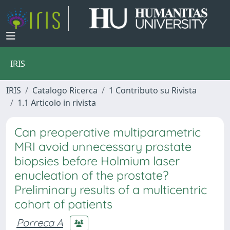
IRIS
IRIS
Catalogo Ricerca
1 Contributo su Rivista
1.1 Articolo in rivista
Can preoperative multiparametric
MRI avoid unnecessary prostate
biopsies before Holmium laser
enucleation of the prostate?
Preliminary results of a multicentric
cohort of patients
Porreca A