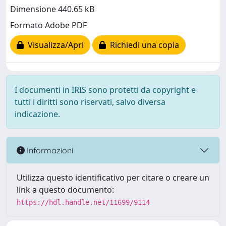
Dimensione 440.65 kB
Formato Adobe PDF
Visualizza/Apri
Richiedi una copia
I documenti in IRIS sono protetti da copyright e
tutti i diritti sono riservati, salvo diversa
indicazione.
Informazioni
Utilizza questo identificativo per citare o creare un
link a questo documento:
https://hdl.handle.net/11699/9114