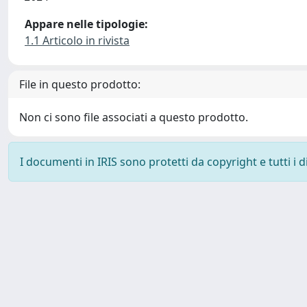
Appare nelle tipologie:
1.1 Articolo in rivista
File in questo prodotto:
Non ci sono file associati a questo prodotto.
I documenti in IRIS sono protetti da copyright e tutti i di