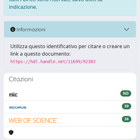
indicazione.
Informazioni
Utilizza questo identificativo per citare o creare un
link a questo documento:
https://hdl.handle.net/11699/92383
Citazioni
ND
39
36