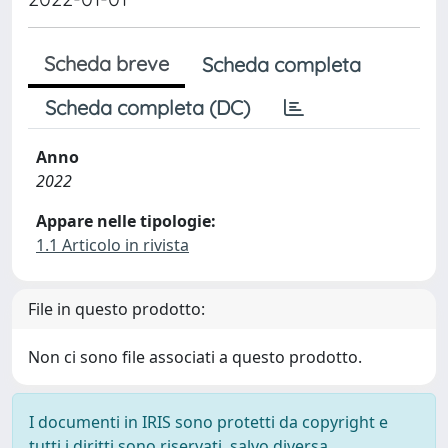
Scheda breve
Scheda completa
Scheda completa (DC)
Anno
2022
Appare nelle tipologie:
1.1 Articolo in rivista
File in questo prodotto:
Non ci sono file associati a questo prodotto.
I documenti in IRIS sono protetti da copyright e
tutti i diritti sono riservati, salvo diversa