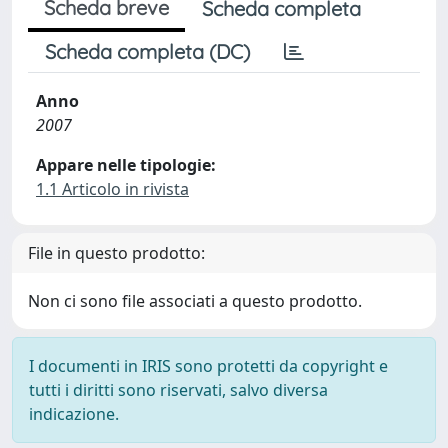
Scheda breve
Scheda completa
Scheda completa (DC)
Anno
2007
Appare nelle tipologie:
1.1 Articolo in rivista
File in questo prodotto:
Non ci sono file associati a questo prodotto.
I documenti in IRIS sono protetti da copyright e
tutti i diritti sono riservati, salvo diversa
indicazione.