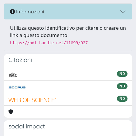
Informazioni
Utilizza questo identificativo per citare o creare un
link a questo documento:
https://hdl.handle.net/11699/927
Citazioni
ND
ND
ND
social impact