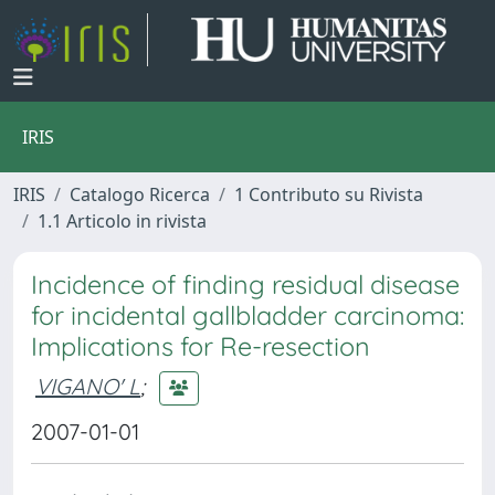
IRIS
IRIS
Catalogo Ricerca
1 Contributo su Rivista
1.1 Articolo in rivista
Incidence of finding residual disease
for incidental gallbladder carcinoma:
Implications for Re-resection
VIGANO' L
;
2007-01-01