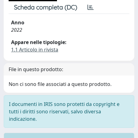
Scheda completa (DC)
Anno
2022
Appare nelle tipologie:
1.1 Articolo in rivista
File in questo prodotto:
Non ci sono file associati a questo prodotto.
I documenti in IRIS sono protetti da copyright e
tutti i diritti sono riservati, salvo diversa
indicazione.