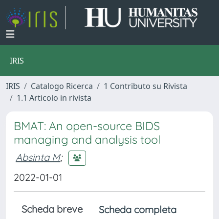
IRIS
IRIS
Catalogo Ricerca
1 Contributo su Rivista
1.1 Articolo in rivista
BMAT: An open-source BIDS
managing and analysis tool
Absinta M
;
2022-01-01
Scheda breve
Scheda completa