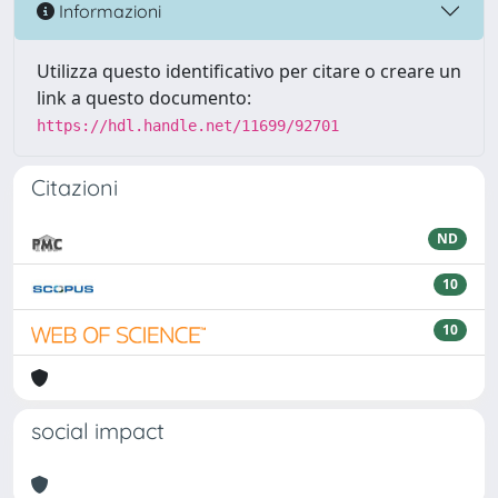
Informazioni
Utilizza questo identificativo per citare o creare un
link a questo documento:
https://hdl.handle.net/11699/92701
Citazioni
ND
10
10
social impact