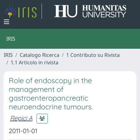
IRIS
IRIS
Catalogo Ricerca
1 Contributo su Rivista
1.1 Articolo in rivista
Role of endoscopy in the
management of
gastroenteropancreatic
neuroendocrine tumours.
Repici A
2011-01-01