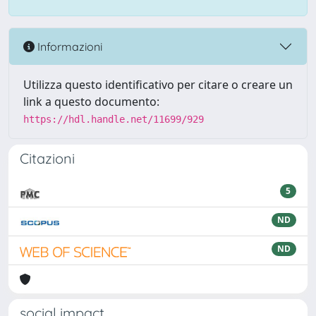
Informazioni
Utilizza questo identificativo per citare o creare un
link a questo documento:
https://hdl.handle.net/11699/929
Citazioni
5
ND
ND
social impact