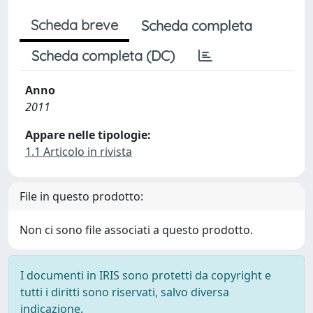
Scheda breve
Scheda completa
Scheda completa (DC)
Anno
2011
Appare nelle tipologie:
1.1 Articolo in rivista
File in questo prodotto:
Non ci sono file associati a questo prodotto.
I documenti in IRIS sono protetti da copyright e
tutti i diritti sono riservati, salvo diversa
indicazione.