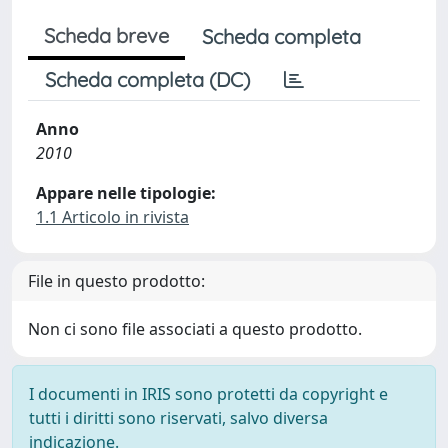
Scheda breve
Scheda completa
Scheda completa (DC)
Anno
2010
Appare nelle tipologie:
1.1 Articolo in rivista
File in questo prodotto:
Non ci sono file associati a questo prodotto.
I documenti in IRIS sono protetti da copyright e
tutti i diritti sono riservati, salvo diversa
indicazione.