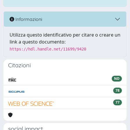
Informazioni
Utilizza questo identificativo per citare o creare un
link a questo documento:
https://hdl.handle.net/11699/9420
Citazioni
ND
78
77
social impact