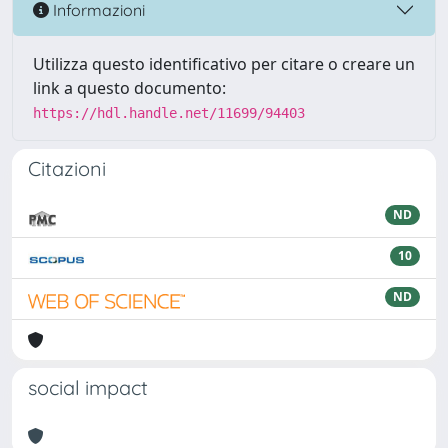
Informazioni
Utilizza questo identificativo per citare o creare un
link a questo documento:
https://hdl.handle.net/11699/94403
Citazioni
ND
10
ND
social impact