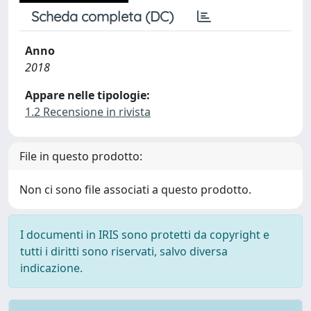
Scheda completa (DC)
Anno
2018
Appare nelle tipologie:
1.2 Recensione in rivista
File in questo prodotto:
Non ci sono file associati a questo prodotto.
I documenti in IRIS sono protetti da copyright e
tutti i diritti sono riservati, salvo diversa
indicazione.