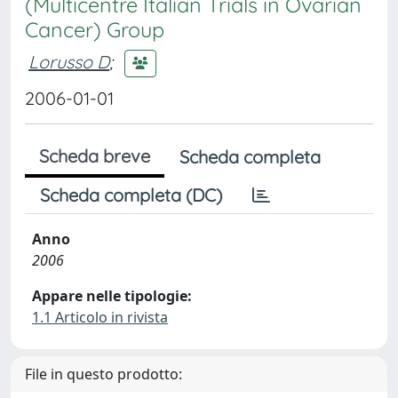
(Multicentre Italian Trials in Ovarian
Cancer) Group
Lorusso D
;
2006-01-01
Scheda breve
Scheda completa
Scheda completa (DC)
Anno
2006
Appare nelle tipologie:
1.1 Articolo in rivista
File in questo prodotto: