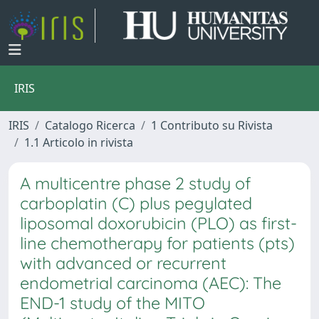
IRIS
IRIS
Catalogo Ricerca
1 Contributo su Rivista
1.1 Articolo in rivista
A multicentre phase 2 study of
carboplatin (C) plus pegylated
liposomal doxorubicin (PLO) as first-
line chemotherapy for patients (pts)
with advanced or recurrent
endometrial carcinoma (AEC): The
END-1 study of the MITO