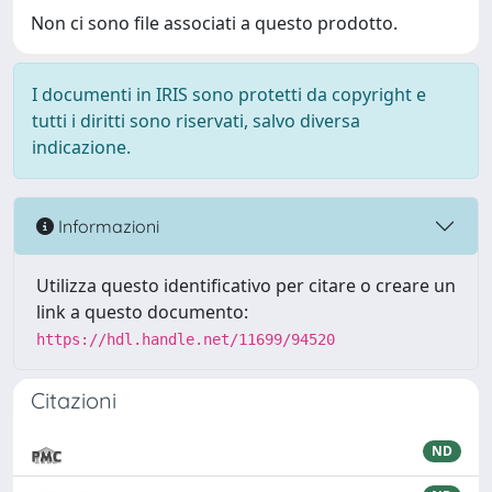
Non ci sono file associati a questo prodotto.
I documenti in IRIS sono protetti da copyright e
tutti i diritti sono riservati, salvo diversa
indicazione.
Informazioni
Utilizza questo identificativo per citare o creare un
link a questo documento:
https://hdl.handle.net/11699/94520
Citazioni
ND