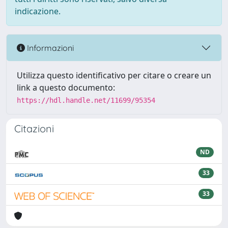
indicazione.
Informazioni
Utilizza questo identificativo per citare o creare un
link a questo documento:
https://hdl.handle.net/11699/95354
Citazioni
ND
33
33