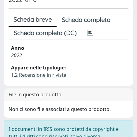
Scheda breve
Scheda completa
Scheda completa (DC)
Anno
2022
Appare nelle tipologie:
1.2 Recensione in rivista
File in questo prodotto:
Non ci sono file associati a questo prodotto.
I documenti in IRIS sono protetti da copyright e
tutti i diritti sono riservati, salvo diversa