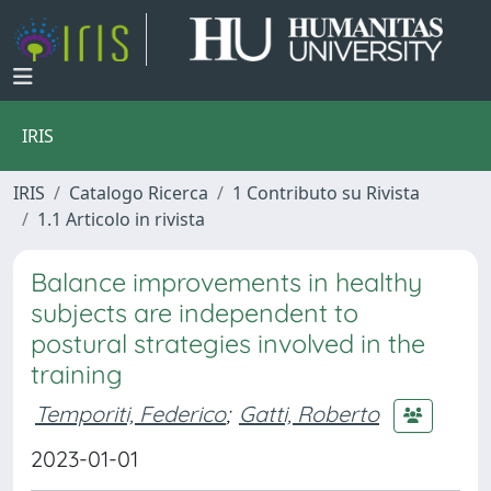
IRIS
IRIS
Catalogo Ricerca
1 Contributo su Rivista
1.1 Articolo in rivista
Balance improvements in healthy
subjects are independent to
postural strategies involved in the
training
Temporiti, Federico
;
Gatti, Roberto
2023-01-01