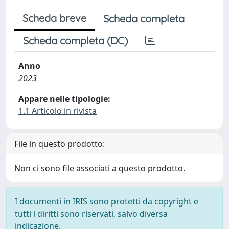
Scheda breve
Scheda completa
Scheda completa (DC)
Anno
2023
Appare nelle tipologie:
1.1 Articolo in rivista
File in questo prodotto:
Non ci sono file associati a questo prodotto.
I documenti in IRIS sono protetti da copyright e
tutti i diritti sono riservati, salvo diversa
indicazione.