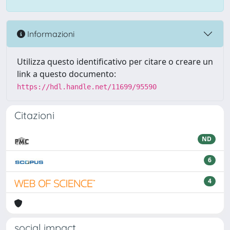
Informazioni
Utilizza questo identificativo per citare o creare un
link a questo documento:
https://hdl.handle.net/11699/95590
Citazioni
ND
6
4
social impact