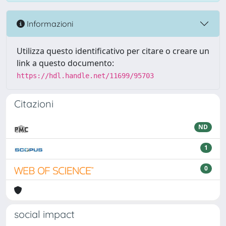
Informazioni
Utilizza questo identificativo per citare o creare un
link a questo documento:
https://hdl.handle.net/11699/95703
Citazioni
ND
1
0
social impact