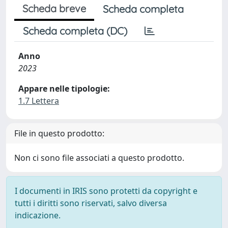
Scheda breve
Scheda completa
Scheda completa (DC)
Anno
2023
Appare nelle tipologie:
1.7 Lettera
File in questo prodotto:
Non ci sono file associati a questo prodotto.
I documenti in IRIS sono protetti da copyright e
tutti i diritti sono riservati, salvo diversa
indicazione.