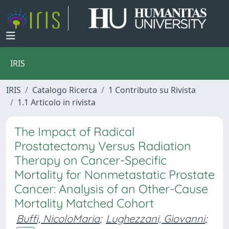
IRIS
IRIS
Catalogo Ricerca
1 Contributo su Rivista
1.1 Articolo in rivista
The Impact of Radical
Prostatectomy Versus Radiation
Therapy on Cancer-Specific
Mortality for Nonmetastatic Prostate
Cancer: Analysis of an Other-Cause
Mortality Matched Cohort
Buffi, NicoloMaria
;
Lughezzani, Giovanni
;