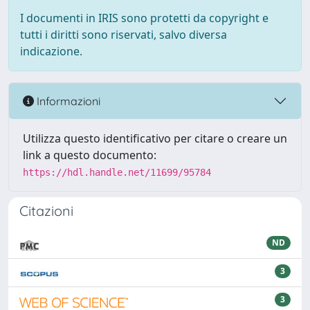
I documenti in IRIS sono protetti da copyright e
tutti i diritti sono riservati, salvo diversa
indicazione.
Informazioni
Utilizza questo identificativo per citare o creare un
link a questo documento:
https://hdl.handle.net/11699/95784
Citazioni
ND
3
3