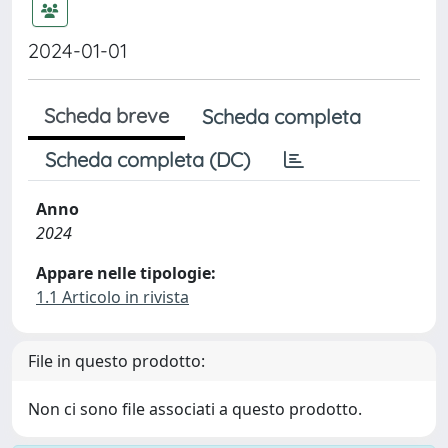
2024-01-01
Scheda breve
Scheda completa
Scheda completa (DC)
Anno
2024
Appare nelle tipologie:
1.1 Articolo in rivista
File in questo prodotto:
Non ci sono file associati a questo prodotto.