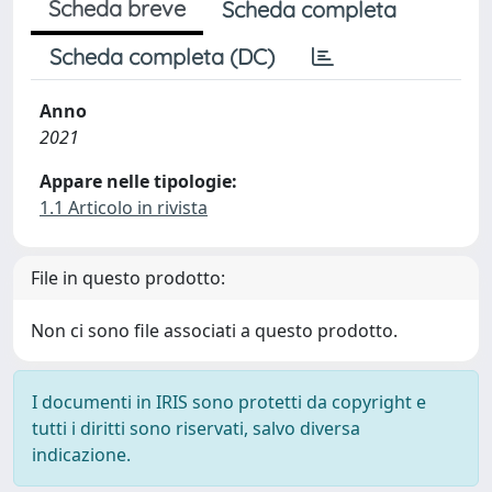
Scheda breve
Scheda completa
Scheda completa (DC)
Anno
2021
Appare nelle tipologie:
1.1 Articolo in rivista
File in questo prodotto:
Non ci sono file associati a questo prodotto.
I documenti in IRIS sono protetti da copyright e
tutti i diritti sono riservati, salvo diversa
indicazione.