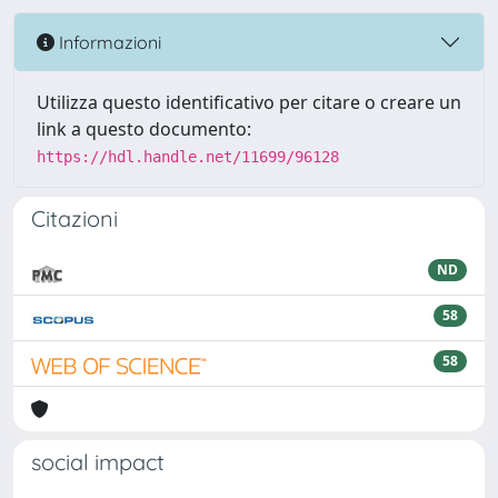
Informazioni
Utilizza questo identificativo per citare o creare un
link a questo documento:
https://hdl.handle.net/11699/96128
Citazioni
ND
58
58
social impact