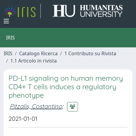
IRIS
IRIS
Catalogo Ricerca
1 Contributo su Rivista
1.1 Articolo in rivista
PD-L1 signaling on human memory
CD4+ T cells induces a regulatory
phenotype
Pitzalis, Costantino
;
2021-01-01