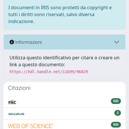
I documenti in IRIS sono protetti da copyright e
tutti i diritti sono riservati, salvo diversa
indicazione.
Informazioni
Utilizza questo identificativo per citare o creare un
link a questo documento:
https://hdl.handle.net/11699/96829
Citazioni
ND
3
ND