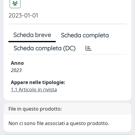
2023-01-01
Scheda breve
Scheda completa
Scheda completa (DC)
Anno
2023
Appare nelle tipologie:
1.1 Articolo in rivista
File in questo prodotto:
Non ci sono file associati a questo prodotto.