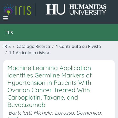
IRIS
IRIS
Catalogo Ricerca
1 Contributo su Rivista
1.1 Articolo in rivista
Machine Learning Application
Identifies Germline Markers of
Hypertension in Patients With
Ovarian Cancer Treated With
Carboplatin, Taxane, and
Bevacizumab
Bartoletti, Michele
;
Lorusso, Domenica
;