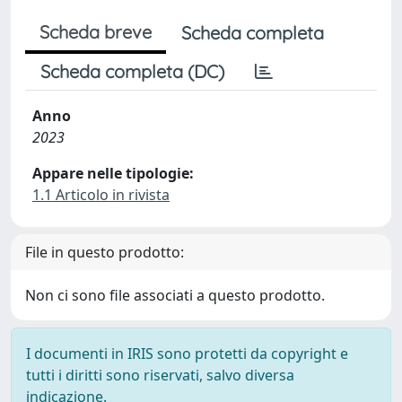
Scheda breve
Scheda completa
Scheda completa (DC)
Anno
2023
Appare nelle tipologie:
1.1 Articolo in rivista
File in questo prodotto:
Non ci sono file associati a questo prodotto.
I documenti in IRIS sono protetti da copyright e
tutti i diritti sono riservati, salvo diversa
indicazione.