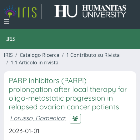
IRIS
IRIS
Catalogo Ricerca
1 Contributo su Rivista
1.1 Articolo in rivista
PARP inhibitors (PARPi)
prolongation after local therapy for
oligo-metastatic progression in
relapsed ovarian cancer patients
Lorusso, Domenica
;
2023-01-01