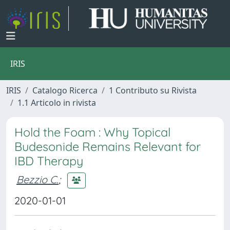
IRIS
IRIS
Catalogo Ricerca
1 Contributo su Rivista
1.1 Articolo in rivista
Hold the Foam : Why Topical
Budesonide Remains Relevant for
IBD Therapy
Bezzio C.
;
2020-01-01