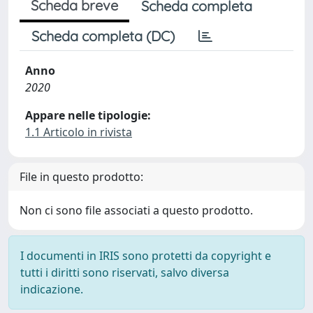
Scheda breve
Scheda completa
Scheda completa (DC)
Anno
2020
Appare nelle tipologie:
1.1 Articolo in rivista
File in questo prodotto:
Non ci sono file associati a questo prodotto.
I documenti in IRIS sono protetti da copyright e
tutti i diritti sono riservati, salvo diversa
indicazione.