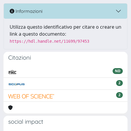
Informazioni
Utilizza questo identificativo per citare o creare un
link a questo documento:
https://hdl.handle.net/11699/97453
Citazioni
ND
2
2
social impact