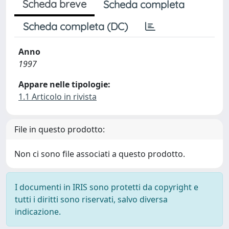
Scheda breve
Scheda completa
Scheda completa (DC)
Anno
1997
Appare nelle tipologie:
1.1 Articolo in rivista
File in questo prodotto:
Non ci sono file associati a questo prodotto.
I documenti in IRIS sono protetti da copyright e
tutti i diritti sono riservati, salvo diversa
indicazione.