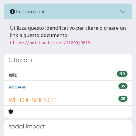
Informazioni
Utilizza questo identificativo per citare o creare un
link a questo documento:
https://hdl.handle.net/11699/9819
Citazioni
ND
35
29
social impact