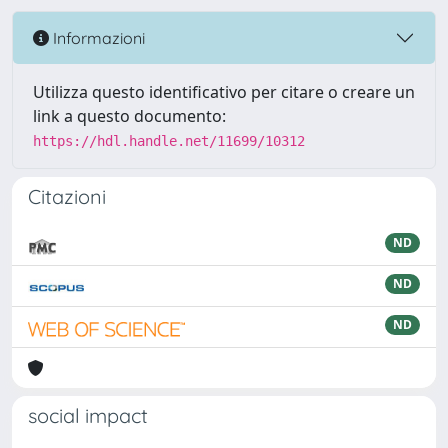
Informazioni
Utilizza questo identificativo per citare o creare un
link a questo documento:
https://hdl.handle.net/11699/10312
Citazioni
ND
ND
ND
social impact