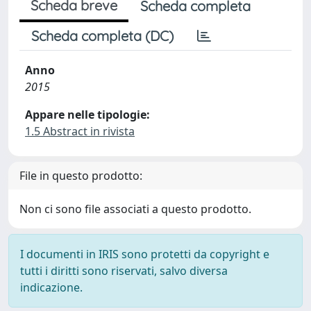
Scheda breve
Scheda completa
Scheda completa (DC)
Anno
2015
Appare nelle tipologie:
1.5 Abstract in rivista
File in questo prodotto:
Non ci sono file associati a questo prodotto.
I documenti in IRIS sono protetti da copyright e
tutti i diritti sono riservati, salvo diversa
indicazione.