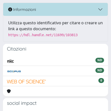
Informazioni
Utilizza questo identificativo per citare o creare un
link a questo documento:
https://hdl.handle.net/11699/103813
Citazioni
ND
ND
0
social impact