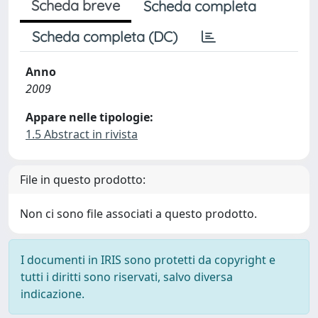
Scheda breve
Scheda completa
Scheda completa (DC)
Anno
2009
Appare nelle tipologie:
1.5 Abstract in rivista
File in questo prodotto:
Non ci sono file associati a questo prodotto.
I documenti in IRIS sono protetti da copyright e
tutti i diritti sono riservati, salvo diversa
indicazione.