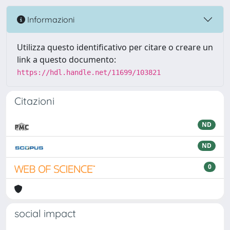
Informazioni
Utilizza questo identificativo per citare o creare un
link a questo documento:
https://hdl.handle.net/11699/103821
Citazioni
ND
ND
0
social impact