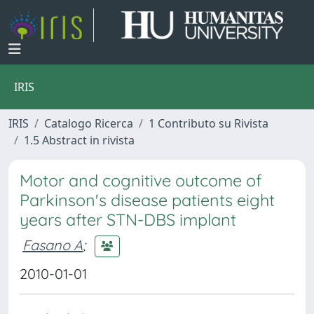
IRIS
IRIS
Catalogo Ricerca
1 Contributo su Rivista
1.5 Abstract in rivista
Motor and cognitive outcome of
Parkinson's disease patients eight
years after STN-DBS implant
Fasano A
;
2010-01-01