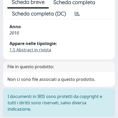
Scheda breve
Scheda completa
Scheda completa (DC)
Anno
2010
Appare nelle tipologie:
1.5 Abstract in rivista
File in questo prodotto:
Non ci sono file associati a questo prodotto.
I documenti in IRIS sono protetti da copyright e
tutti i diritti sono riservati, salvo diversa
indicazione.