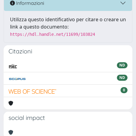
Informazioni
Utilizza questo identificativo per citare o creare un
link a questo documento:
https://hdl.handle.net/11699/103824
Citazioni
ND
ND
0
social impact