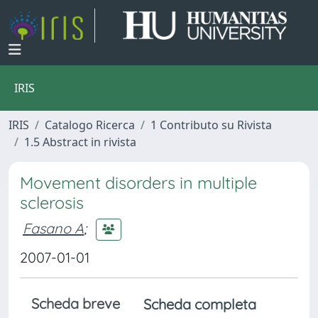
IRIS
IRIS
Catalogo Ricerca
1 Contributo su Rivista
1.5 Abstract in rivista
Movement disorders in multiple
sclerosis
Fasano A
;
2007-01-01
Scheda breve
Scheda completa