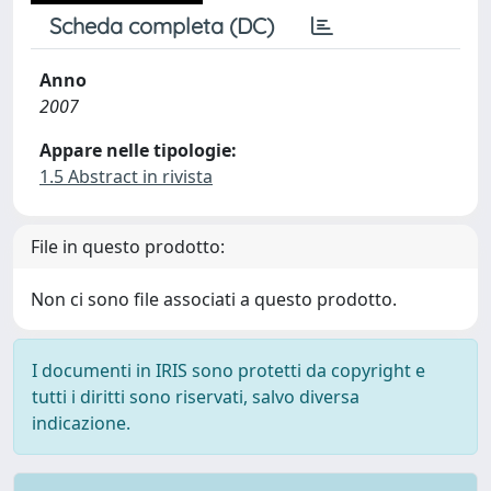
Scheda completa (DC)
Anno
2007
Appare nelle tipologie:
1.5 Abstract in rivista
File in questo prodotto:
Non ci sono file associati a questo prodotto.
I documenti in IRIS sono protetti da copyright e
tutti i diritti sono riservati, salvo diversa
indicazione.