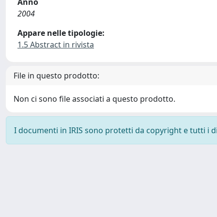
Anno
2004
Appare nelle tipologie:
1.5 Abstract in rivista
File in questo prodotto:
Non ci sono file associati a questo prodotto.
I documenti in IRIS sono protetti da copyright e tutti i di