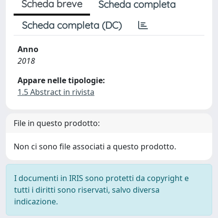
Scheda breve
Scheda completa
Scheda completa (DC)
Anno
2018
Appare nelle tipologie:
1.5 Abstract in rivista
File in questo prodotto:
Non ci sono file associati a questo prodotto.
I documenti in IRIS sono protetti da copyright e
tutti i diritti sono riservati, salvo diversa
indicazione.