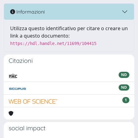
Informazioni
Utilizza questo identificativo per citare o creare un
link a questo documento:
https://hdl.handle.net/11699/104415
Citazioni
ND
ND
1
social impact