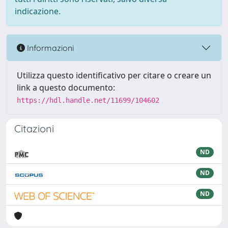
indicazione.
Informazioni
Utilizza questo identificativo per citare o creare un
link a questo documento:
https://hdl.handle.net/11699/104602
Citazioni
ND
ND
ND