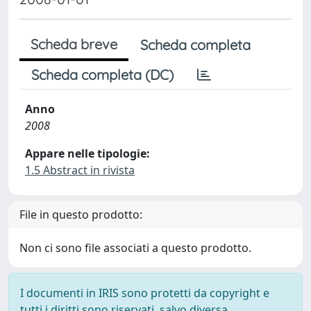
Scheda breve
Scheda completa
Scheda completa (DC)
Anno
2008
Appare nelle tipologie:
1.5 Abstract in rivista
File in questo prodotto:
Non ci sono file associati a questo prodotto.
I documenti in IRIS sono protetti da copyright e
tutti i diritti sono riservati, salvo diversa