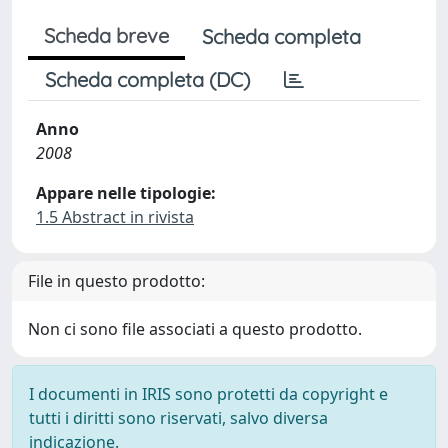
Scheda breve
Scheda completa
Scheda completa (DC)
Anno
2008
Appare nelle tipologie:
1.5 Abstract in rivista
File in questo prodotto:
Non ci sono file associati a questo prodotto.
I documenti in IRIS sono protetti da copyright e
tutti i diritti sono riservati, salvo diversa
indicazione.