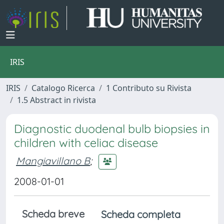
IRIS
IRIS
Catalogo Ricerca
1 Contributo su Rivista
1.5 Abstract in rivista
Diagnostic duodenal bulb biopsies in
children with celiac disease
Mangiavillano B
;
2008-01-01
Scheda breve
Scheda completa