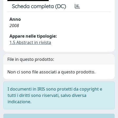
Scheda completa (DC)
Anno
2008
Appare nelle tipologie:
1.5 Abstract in rivista
File in questo prodotto:
Non ci sono file associati a questo prodotto.
I documenti in IRIS sono protetti da copyright e
tutti i diritti sono riservati, salvo diversa
indicazione.