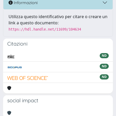
Informazioni
Utilizza questo identificativo per citare o creare un
link a questo documento:
https://hdl.handle.net/11699/104634
Citazioni
ND
ND
ND
social impact