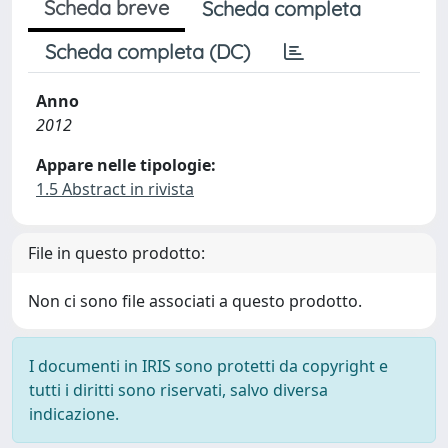
Scheda breve
Scheda completa
Scheda completa (DC)
Anno
2012
Appare nelle tipologie:
1.5 Abstract in rivista
File in questo prodotto:
Non ci sono file associati a questo prodotto.
I documenti in IRIS sono protetti da copyright e
tutti i diritti sono riservati, salvo diversa
indicazione.