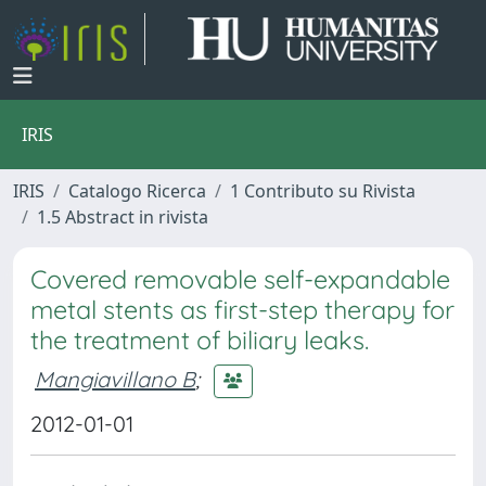
IRIS
IRIS
Catalogo Ricerca
1 Contributo su Rivista
1.5 Abstract in rivista
Covered removable self-expandable
metal stents as first-step therapy for
the treatment of biliary leaks.
Mangiavillano B
;
2012-01-01