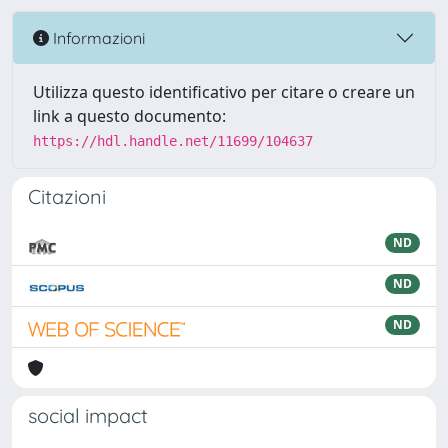
Informazioni
Utilizza questo identificativo per citare o creare un
link a questo documento:
https://hdl.handle.net/11699/104637
Citazioni
ND
ND
ND
social impact