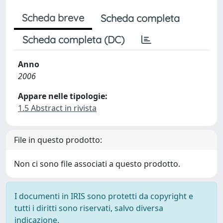
Scheda breve
Scheda completa
Scheda completa (DC)
Anno
2006
Appare nelle tipologie:
1.5 Abstract in rivista
File in questo prodotto:
Non ci sono file associati a questo prodotto.
I documenti in IRIS sono protetti da copyright e
tutti i diritti sono riservati, salvo diversa
indicazione.